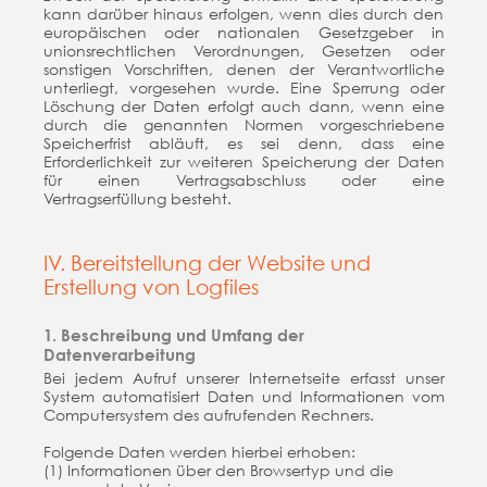
kann darüber hinaus erfolgen, wenn dies durch den
europäischen oder nationalen Gesetzgeber in
unionsrechtlichen Verordnungen, Gesetzen oder
sonstigen Vorschriften, denen der Verantwortliche
unterliegt, vorgesehen wurde. Eine Sperrung oder
Löschung der Daten erfolgt auch dann, wenn eine
durch die genannten Normen vorgeschriebene
Speicherfrist abläuft, es sei denn, dass eine
Erforderlichkeit zur weiteren Speicherung der Daten
für einen Vertragsabschluss oder eine
Vertragserfüllung besteht.
IV. Bereitstellung der Website und
Erstellung von Logfiles
1. Beschreibung und Umfang der
Datenverarbeitung
Bei jedem Aufruf unserer Internetseite erfasst unser
System automatisiert Daten und Informationen vom
Computersystem des aufrufenden Rechners.
Folgende Daten werden hierbei erhoben:
(1) Informationen über den Browsertyp und die