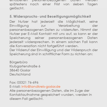
spätestens nach einer Frist von sieben Tagen
gelöscht.
5. Widerspruchs- und Beseitigungsmöglichkeit
Der Nutzer hat jederzeit die Möglichkeit, seine
Einwilligung zur Verarbeitung der
personenbezogenen Daten zu widerrufen. Nimmt der
Nutzer per E-Mail Kontakt mit uns auf, so kann er der
Speicherung seiner personenbezogenen Daten
jederzeit widersprechen. In einem solchen Fall kann
die Konversation nicht fortgeführt werden.
Der Widerruf der Einwilligung und der Widerspruch der
Speicherung sind in schriftlicher Form zu richten an:
Bürgerbüro
Klubgartenstraße 6
38640 Goslar
Deutschland
Fax: 05321 76-696
E-Mail:
info@landkreis-goslar.de
Alle personenbezogenen Daten, die im Zuge der
Kontaktaufnahme gespeichert wurden, werden in
diesem Fall gelöscht.