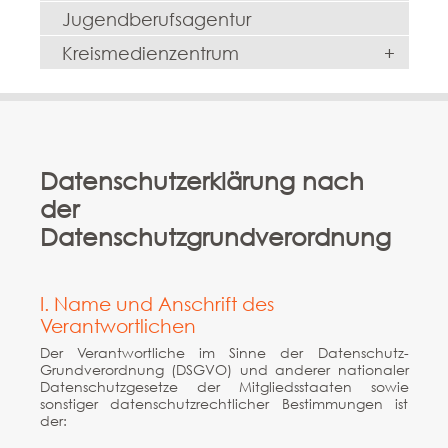
Jugendberufsagentur
Kreismedienzentrum
+
Datenschutzerklärung nach
der
Datenschutzgrundverordnung
I. Name und Anschrift des
Verantwortlichen
Der Verantwortliche im Sinne der Datenschutz-
Grundverordnung (DSGVO) und anderer nationaler
Datenschutzgesetze der Mitgliedsstaaten sowie
sonstiger datenschutzrechtlicher Bestimmungen ist
der: