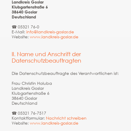
Landkreis Goslar
Klubgartenstraße 6
38640 Goslar
Deutschland
☎ 05321 76-0
E-Mail:
info@landkreis-goslar.de
Website:
www.landkreis-goslar.de
II. Name und Anschrift der
Datenschutzbeauftragten
Die Datenschutzbeauftragte des Verantwortlichen ist:
Frau Christin Holuba
Landkreis Goslar
Klubgartenstraße 6
38640 Goslar
Deutschland
☎ 05321 76-7517
Kontaktformular:
Nachricht schreiben
Website:
www.landkreis-goslar.de