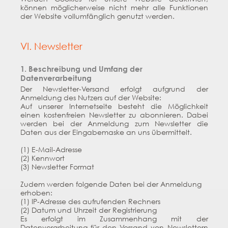
können möglicherweise nicht mehr alle Funktionen
der Website vollumfänglich genutzt werden.
VI. Newsletter
1. Beschreibung und Umfang der
Datenverarbeitung
Der Newsletter-Versand erfolgt aufgrund der
Anmeldung des Nutzers auf der Website:
Auf unserer Internetseite besteht die Möglichkeit
einen kostenfreien Newsletter zu abonnieren. Dabei
werden bei der Anmeldung zum Newsletter die
Daten aus der Eingabemaske an uns übermittelt.
(1) E-Mail-Adresse
(2) Kennwort
(3) Newsletter Format
Zudem werden folgende Daten bei der Anmeldung
erhoben:
(1) IP-Adresse des aufrufenden Rechners
(2) Datum und Uhrzeit der Registrierung
Es erfolgt im Zusammenhang mit der
Datenverarbeitung für den Versand von Newslettern