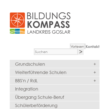
Vorlesen
Kontakt
Grundschulen
+
Weiterführende Schulen
+
BBS'n / RdL
+
Integration
Übergang Schule-Beruf
Schülerbeförderung