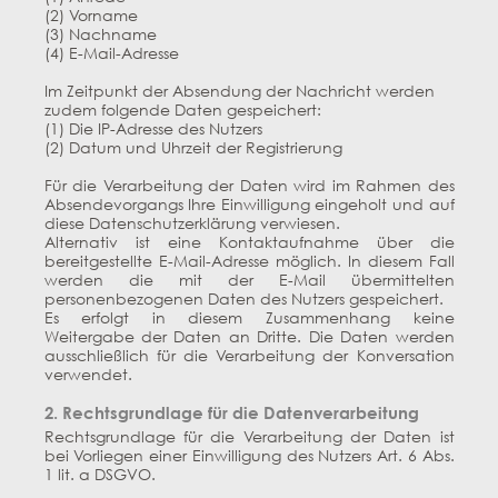
(2) Vorname
(3) Nachname
(4) E-Mail-Adresse
Im Zeitpunkt der Absendung der Nachricht werden
zudem folgende Daten gespeichert:
(1) Die IP-Adresse des Nutzers
(2) Datum und Uhrzeit der Registrierung
Für die Verarbeitung der Daten wird im Rahmen des
Absendevorgangs Ihre Einwilligung eingeholt und auf
diese Datenschutzerklärung verwiesen.
Alternativ ist eine Kontaktaufnahme über die
bereitgestellte E-Mail-Adresse möglich. In diesem Fall
werden die mit der E-Mail übermittelten
personenbezogenen Daten des Nutzers gespeichert.
Es erfolgt in diesem Zusammenhang keine
Weitergabe der Daten an Dritte. Die Daten werden
ausschließlich für die Verarbeitung der Konversation
verwendet.
2. Rechtsgrundlage für die Datenverarbeitung
Rechtsgrundlage für die Verarbeitung der Daten ist
bei Vorliegen einer Einwilligung des Nutzers Art. 6 Abs.
1 lit. a DSGVO.