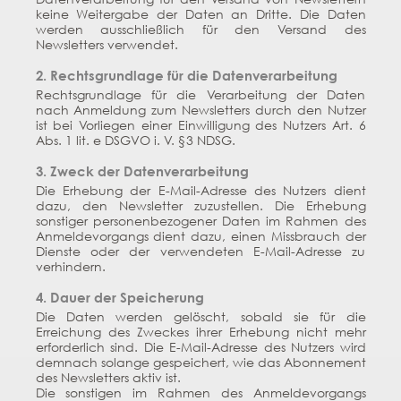
keine Weitergabe der Daten an Dritte. Die Daten
werden ausschließlich für den Versand des
Newsletters verwendet.
2. Rechtsgrundlage für die Datenverarbeitung
Rechtsgrundlage für die Verarbeitung der Daten
nach Anmeldung zum Newsletters durch den Nutzer
ist bei Vorliegen einer Einwilligung des Nutzers Art. 6
Abs. 1 lit. e DSGVO i. V. §3 NDSG.
3. Zweck der Datenverarbeitung
Die Erhebung der E-Mail-Adresse des Nutzers dient
dazu, den Newsletter zuzustellen. Die Erhebung
sonstiger personenbezogener Daten im Rahmen des
Anmeldevorgangs dient dazu, einen Missbrauch der
Dienste oder der verwendeten E-Mail-Adresse zu
verhindern.
4. Dauer der Speicherung
Die Daten werden gelöscht, sobald sie für die
Erreichung des Zweckes ihrer Erhebung nicht mehr
erforderlich sind. Die E-Mail-Adresse des Nutzers wird
demnach solange gespeichert, wie das Abonnement
des Newsletters aktiv ist.
Die sonstigen im Rahmen des Anmeldevorgangs