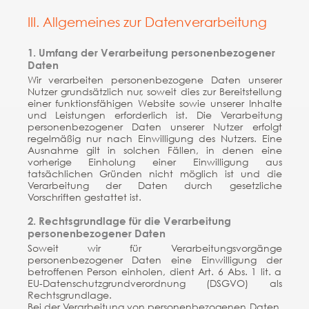
III. Allgemeines zur Datenverarbeitung
1. Umfang der Verarbeitung personenbezogener
Daten
Wir verarbeiten personenbezogene Daten unserer
Nutzer grundsätzlich nur, soweit dies zur Bereitstellung
einer funktionsfähigen Website sowie unserer Inhalte
und Leistungen erforderlich ist. Die Verarbeitung
personenbezogener Daten unserer Nutzer erfolgt
regelmäßig nur nach Einwilligung des Nutzers. Eine
Ausnahme gilt in solchen Fällen, in denen eine
vorherige Einholung einer Einwilligung aus
tatsächlichen Gründen nicht möglich ist und die
Verarbeitung der Daten durch gesetzliche
Vorschriften gestattet ist.
2. Rechtsgrundlage für die Verarbeitung
personenbezogener Daten
Soweit wir für Verarbeitungsvorgänge
personenbezogener Daten eine Einwilligung der
betroffenen Person einholen, dient Art. 6 Abs. 1 lit. a
EU-Datenschutzgrundverordnung (DSGVO) als
Rechtsgrundlage.
Bei der Verarbeitung von personenbezogenen Daten,