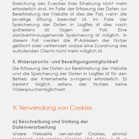
Erreichung des Zweckes ihrer Erhebung nicht mehr
erforderlich sind. Im Falle der Erfassung der Daten zur
Bereitstellung der Website ist dies der Fall, wenn die
jeweilige Sitzung beendet ist. Im Falle der
Speicherung der Daten in Logfiles ist dies nach
spätestens 60 Tagen der Fall. Eine
darüberhinausgehende Speicherung ist möglich. In
diesem Fall werden die IP-Adressen der Nutzer
gelöscht oder verfremdet, sodass eine Zuordnung des
aufrufenden Clients nicht mehr möglich ist.
5. Widerspruchs- und Beseitigungsmöglichkeit
Die Erfassung der Daten zur Bereitstellung der Website
und die Speicherung der Daten in Logfiles ist für den
Betrieb der Internetseite zwingend erforderlich. Es
besteht folglich seitens des Nutzers keine
Widerspruchsmöglichkeit.
V. Verwendung von Cookies
a) Beschreibung und Umfang der
Datenverarbeitung
Unsere Webseite verwendet Cookies, einmal
technisch notwendige Cookies (Art. 6Abs. 1 lit. e