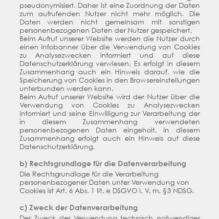
pseudonymisiert. Daher ist eine Zuordnung der Daten
zum aufrufenden Nutzer nicht mehr möglich. Die
Daten werden nicht gemeinsam mit sonstigen
personenbezogenen Daten der Nutzer gespeichert.
Beim Aufruf unserer Website werden die Nutzer durch
einen Infobanner über die Verwendung von Cookies
zu Analysezwecken informiert und auf diese
Datenschutzerklärung verwiesen. Es erfolgt in diesem
Zusammenhang auch ein Hinweis darauf, wie die
Speicherung von Cookies in den Browsereinstellungen
unterbunden werden kann.
Beim Aufruf unserer Website wird der Nutzer über die
Verwendung von Cookies zu Analysezwecken
informiert und seine Einwilligung zur Verarbeitung der
in diesem Zusammenhang verwendeten
personenbezogenen Daten eingeholt. In diesem
Zusammenhang erfolgt auch ein Hinweis auf diese
Datenschutzerklärung.
b) Rechtsgrundlage für die Datenverarbeitung
Die Rechtsgrundlage für die Verarbeitung
personenbezogener Daten unter Verwendung von
Cookies ist Art. 6 Abs. 1 lit. e DSGVO i. V. m. §3 NDSG.
c) Zweck der Datenverarbeitung
Der Zweck der Verwendung technisch notwendiger