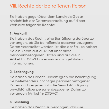
VIII. Rechte der betroffenen Person
Sie haben gegenüber dem Landkreis Goslar
hinsichtlich der Datenverarbeitung auf dieser
Webseite folgende Rechte:
1. Auskunft
Sie haben das Recht, eine Bestätigung darüber zu
verlangen, ob Sie betreffende personenbezogene
Daten verarbeitet werden; ist dies der Fall, so haben
Sie ein Recht auf Auskunft über diese
personenbezogenen Daten und auf die in
Artikel 15
DSGVO
im einzelnen aufgeführten
Informationen.
2.
Berichtigung
Sie haben das Recht, unverzüglich die Berichtigung
Sie betreffender unrichtiger personenbezogener
Daten und gegebenfalls die Vervollständigung
unvollständiger personenbezogener Daten zu
verlangen (Artikel 16
DSGVO
).
3. Löschung
Sie haben das Recht, zu verlangen, dass Sie