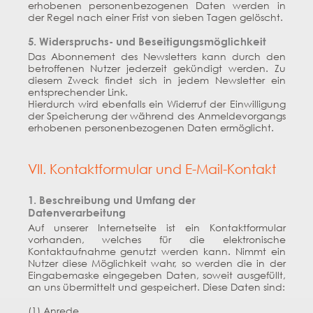
erhobenen personenbezogenen Daten werden in
der Regel nach einer Frist von sieben Tagen gelöscht.
5. Widerspruchs- und Beseitigungsmöglichkeit
Das Abonnement des Newsletters kann durch den
betroffenen Nutzer jederzeit gekündigt werden. Zu
diesem Zweck findet sich in jedem Newsletter ein
entsprechender Link.
Hierdurch wird ebenfalls ein Widerruf der Einwilligung
der Speicherung der während des Anmeldevorgangs
erhobenen personenbezogenen Daten ermöglicht.
VII. Kontaktformular und E-Mail-Kontakt
1. Beschreibung und Umfang der
Datenverarbeitung
Auf unserer Internetseite ist ein Kontaktformular
vorhanden, welches für die elektronische
Kontaktaufnahme genutzt werden kann. Nimmt ein
Nutzer diese Möglichkeit wahr, so werden die in der
Eingabemaske eingegeben Daten, soweit ausgefüllt,
an uns übermittelt und gespeichert. Diese Daten sind:
(1) Anrede