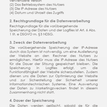
verwendete Version
(2) Das Betriebssystem des Nutzers
(3) Die IP-Adresse des Nutzers
(4) Datum und Uhrzeit des Zugriffs
2. Rechtsgrundlage für die Datenverarbeitung
Rechtsgrundlage für die vorübergehende
Speicherung der Daten und der Logfiles ist Art. 6 Abs.
1 lit. e DSGVO m. §3 NDSG.
3. Zweck der Datenverarbeitung
Die vorübergehende Speicherung der IP-Adresse
durch das System ist notwendig, um eine Auslieferung
der Website an den Rechner des Nutzers zu
ermöglichen. Hierfür muss die IP-Adresse des Nutzers
für die Dauer der Sitzung gespeichert bleiben. Die
Speicherung in Logfiles erfolgt, um die
Funktionsfähigkeit der Website sicherzustellen. Zudem
dienen uns die Daten zur Optimierung der Website
und zur Sicherstellung der Sicherheit unserer
informationstechnischen Systeme. Eine Auswertung
der Daten zu Marketingzwecken findet in diesem
Zusammenhang nicht statt.
4. Dauer der Speicherung
Die Daten werden gelöscht, sobald sie für die