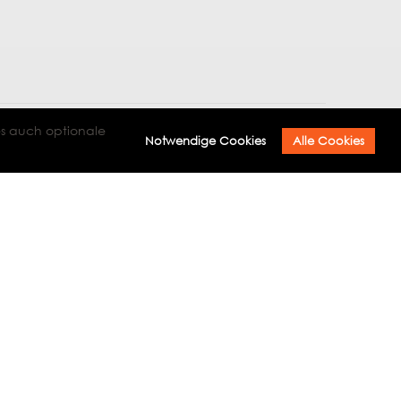
es auch optionale
Notwendige Cookies
Alle Cookies