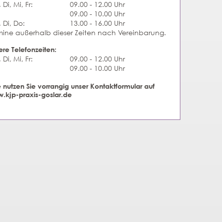
Di, Mi, Fr:
09.00 - 12.00 Uhr
09.00 - 10.00 Uhr
 Di, Do:
13.00 - 16.00 Uhr
mine außerhalb dieser Zeiten nach Vereinbarung.
ere Telefonzeiten:
Di, Mi, Fr:
09.00 - 12.00 Uhr
09.00 - 10.00 Uhr
e nutzen Sie vorrangig unser Kontaktformular auf
.kjp-praxis-goslar.de