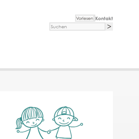
Vorlesen
Kontakt