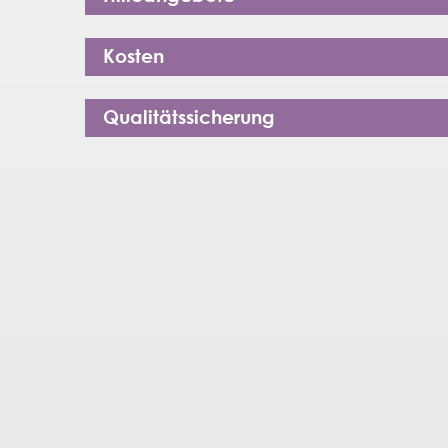
Kosten
Qualitätssicherung