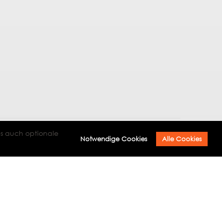
es auch optionale
Notwendige Cookies
Alle Cookies