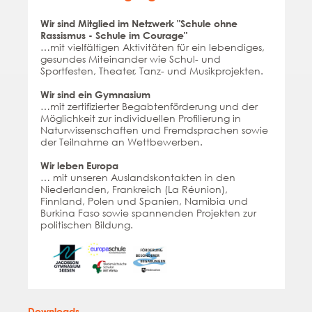
Wir sind Mitglied im Netzwerk "Schule ohne
Rassismus - Schule im Courage"
…mit vielfältigen Aktivitäten für ein lebendiges,
gesundes Miteinander wie Schul- und
Sportfesten, Theater, Tanz- und Musikprojekten.
Wir sind ein Gymnasium
…mit zertifizierter Begabtenförderung und der
Möglichkeit zur individuellen Profilierung in
Naturwissenschaften und Fremdsprachen sowie
der Teilnahme an Wettbewerben.
Wir leben Europa
… mit unseren Auslandskontakten in den
Niederlanden, Frankreich (La Réunion),
Finnland, Polen und Spanien, Namibia und
Burkina Faso sowie spannenden Projekten zur
politischen Bildung.
Downloads