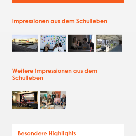
Impressionen aus dem Schulleben
Weitere Impressionen aus dem
Schulleben
Besondere Highlights