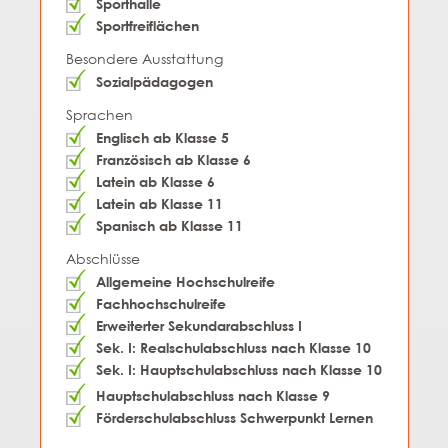
Sporthalle
Sportfreiflächen
Besondere Ausstattung
Sozialpädagogen
Sprachen
Englisch ab Klasse 5
Französisch ab Klasse 6
Latein ab Klasse 6
Latein ab Klasse 11
Spanisch ab Klasse 11
Abschlüsse
Allgemeine Hochschulreife
Fachhochschulreife
Erweiterter Sekundarabschluss I
Sek. I: Realschulabschluss nach Klasse 10
Sek. I: Hauptschulabschluss nach Klasse 10
Hauptschulabschluss nach Klasse 9
Förderschulabschluss Schwerpunkt Lernen