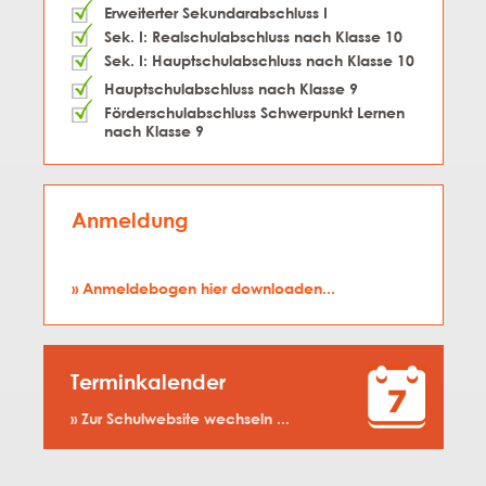
Erweiterter Sekundarabschluss I
Sek. I: Realschulabschluss nach Klasse 10
Sek. I: Hauptschulabschluss nach Klasse 10
Hauptschulabschluss nach Klasse 9
Förderschulabschluss Schwerpunkt Lernen
nach Klasse 9
Anmeldung
» Anmeldebogen hier downloaden...
Terminkalender
» Zur Schulwebsite wechseln ...