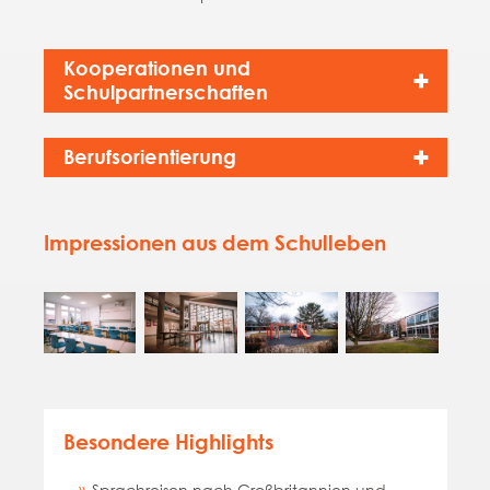
Kooperationen und
Schulpartnerschaften
Berufsorientierung
Impressionen aus dem Schulleben
Besondere Highlights
Sprachreisen nach Großbritannien und