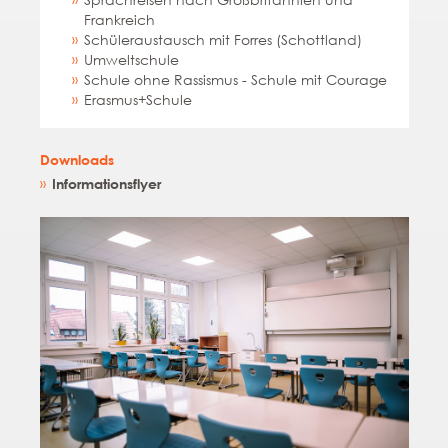
Frankreich
Schüleraustausch mit Forres (Schottland)
Umweltschule
Schule ohne Rassismus - Schule mit Courage
Erasmus+Schule
Downloads
Informationsflyer