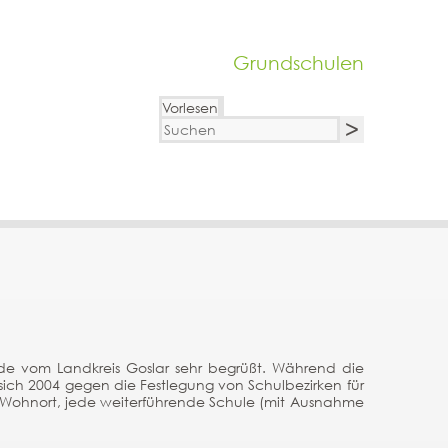
Grundschulen
Vorlesen
de vom Landkreis Goslar sehr begrüßt. Während die
 sich 2004 gegen die Festlegung von Schulbezirken für
 Wohnort, jede weiterführende Schule (mit Ausnahme