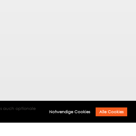
es auch optionale
Notwendige Cookies
Alle Cookies