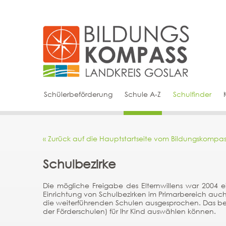
Schülerbeförderung
Schule A-Z
Schulfinder
« Zurück auf die Hauptstartseite vom Bildungskompas
Schulbezirke
Die mögliche Freigabe des Elternwillens war 2004
Einrichtung von Schulbezirken im Primarbereich auch 
die weiterführenden Schulen ausgesprochen. Das be
der Förderschulen) für Ihr Kind auswählen können.