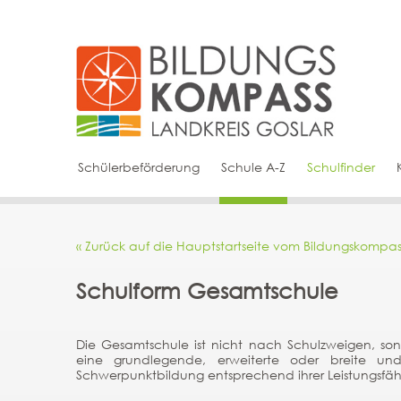
Schülerbeförderung
Schule A-Z
Schulfinder
« Zurück auf die Hauptstartseite vom Bildungskompas
Schulform Gesamtschule
Die Gesamtschule ist nicht nach Schulzweigen, sond
eine grundlegende, erweiterte oder breite und
Schwerpunktbildung entsprechend ihrer Leistungsfäh