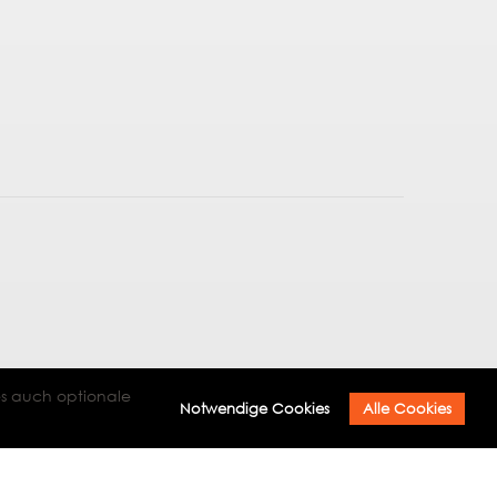
es auch optionale
Notwendige Cookies
Alle Cookies